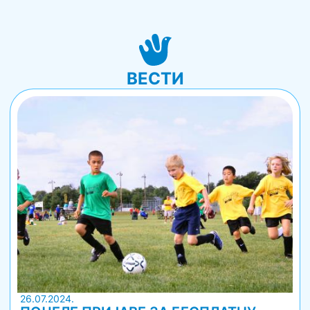
ВЕСТИ
26.07.2024.