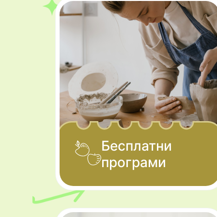
Бесплатни
програми