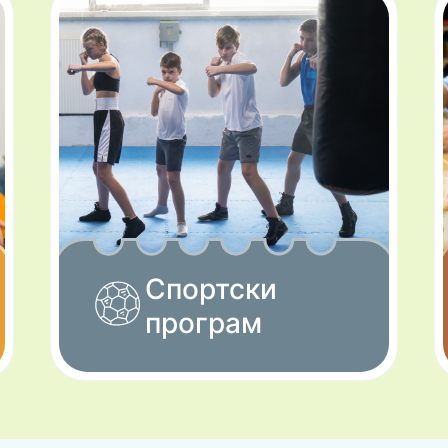
Спортски
програм