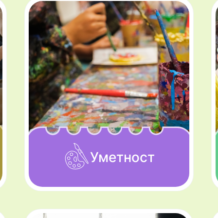
Уметност