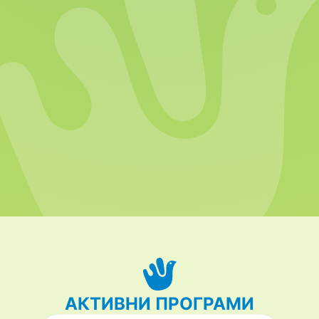
АКТИВНИ ПРОГРАМИ